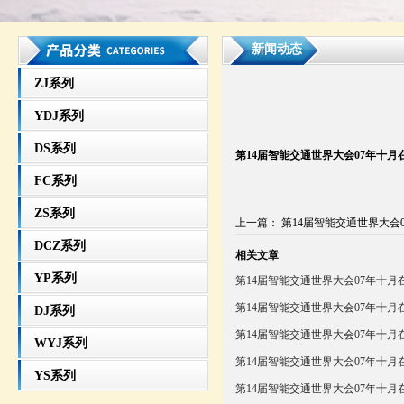
新闻动态
ZJ系列
YDJ系列
DS系列
第14届智能交通世界大会07年十月
FC系列
ZS系列
上一篇
：
第14届智能交通世界大会0
DCZ系列
相关文章
YP系列
第14届智能交通世界大会07年十月
第14届智能交通世界大会07年十月
DJ系列
第14届智能交通世界大会07年十月
WYJ系列
第14届智能交通世界大会07年十月
YS系列
第14届智能交通世界大会07年十月