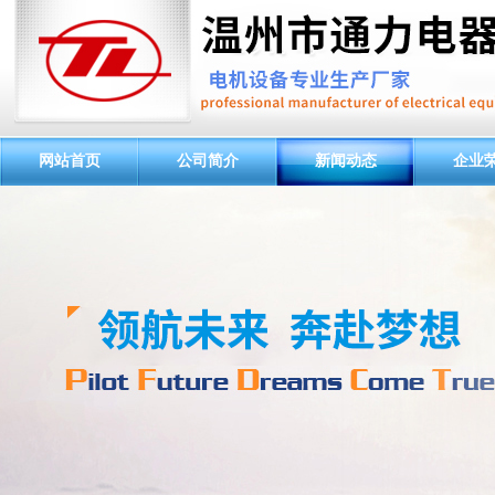
网站首页
公司简介
新闻动态
企业