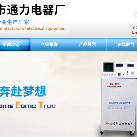
新闻动态
企业荣誉
产品展示
在线留言