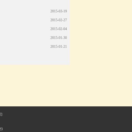
2015-03-19
2015-02-27
2015-02-04
2015-01-30
2015-01-21
们
23