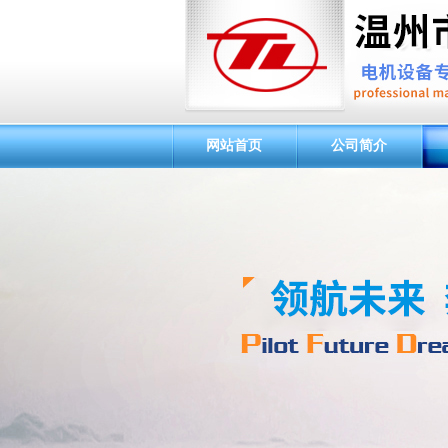
网站首页
公司简介