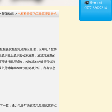
0577-88627814
>
新闻动态
>
电枢检验仪的工作原理是什么
枢检验仪根据电磁感应原理，应用电子世博
在显示器上显示出检测波形，通过对波形的
时可进行耐压试验，检验对地绝缘是否短路
以上是对电枢检验仪的简单介绍，所有信息
下一篇
：
通力电器厂谈直流电阻测试仪特点