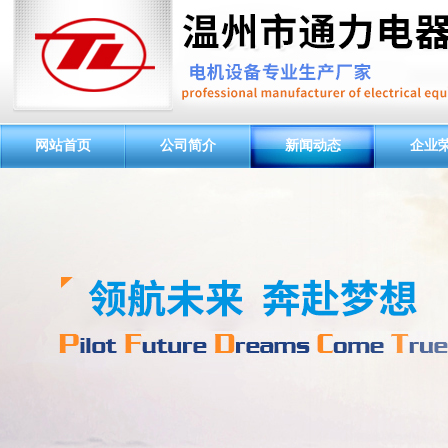
网站首页
公司简介
新闻动态
企业